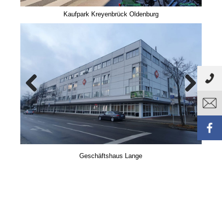
Kaufpark Kreyenbrück Oldenburg
Previous
Next
Geschäftshaus Lange