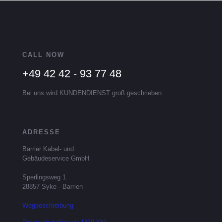
CALL NOW
+49 42 42 - 93 77 48
Bei uns wird KUNDENDIENST groß geschrieben.
ADRESSE
Barrier Kabel- und
Gebäudeservice GmbH
Sperlingsweg 1
28857 Syke - Barrien
Wegbeschreibung