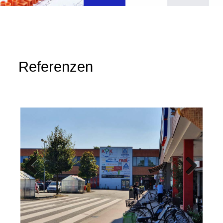
Referenzen
Previous
Next