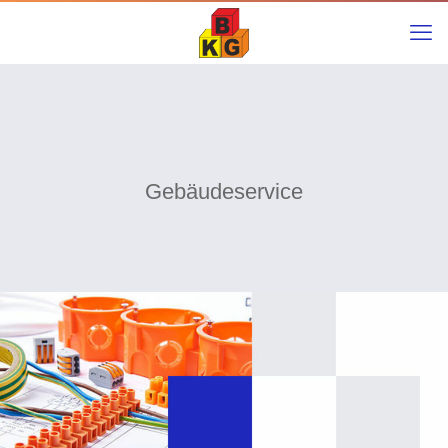
Gebäudeservice