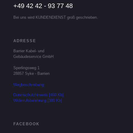
+49 42 42 - 93 77 48
Bei uns wird KUNDENDIENST groß geschrieben.
ADRESSE
Barrier Kabel- und
Gebäudeservice GmbH
Sperlingsweg 1
28857 Syke - Barrien
Wegbeschreibung
Datenschutzhinweis [460 Kb]
Widerrufsbelehrung [380 Kb]
FACEBOOK