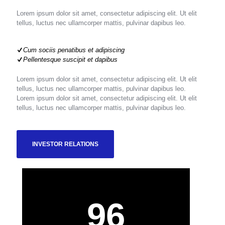
Lorem ipsum dolor sit amet, consectetur adipiscing elit. Ut elit
tellus, luctus nec ullamcorper mattis, pulvinar dapibus leo.
Cum sociis penatibus et adipiscing
Pellentesque suscipit et dapibus
Lorem ipsum dolor sit amet, consectetur adipiscing elit. Ut elit
tellus, luctus nec ullamcorper mattis, pulvinar dapibus leo.
Lorem ipsum dolor sit amet, consectetur adipiscing elit. Ut elit
tellus, luctus nec ullamcorper mattis, pulvinar dapibus leo.
INVESTOR RELATIONS
96