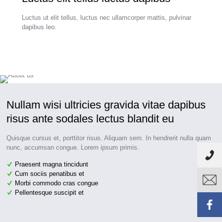
Luctus ut elit tellus, luctus nec ullamcorper mattis, pulvinar
dapibus leo.
Nullam wisi ultricies gravida vitae dapibus
risus ante sodales lectus blandit eu
Quisque cursus et, porttitor risus. Aliquam sem. In hendrerit nulla quam
nunc, accumsan congue. Lorem ipsum primis.
Praesent magna tincidunt
Cum sociis penatibus et
Morbi commodo cras congue
Pellentesque suscipit et