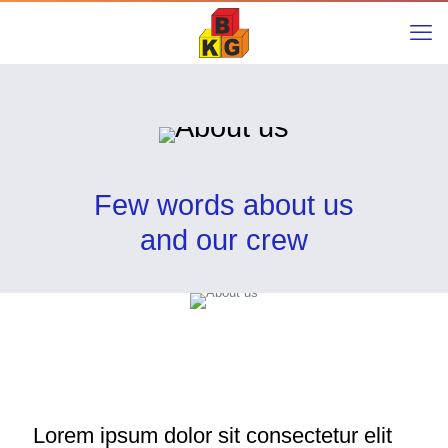
Few words about us
and our crew
Lorem ipsum dolor sit consectetur elit