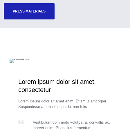
PRESS MATERIALS
Lorem ipsum dolor sit amet,
consectetur
Lorem ipsum dolor sit amet enim. Etiam ullamcorper.
Suspendisse a pellentesque dui non felis.
Vestibulum commodo volutpat a, convallis ac,
laoreet enim. Phasellus fermentum.